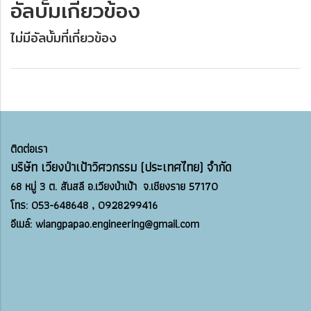
อัลบั้มเกี่ยวข้อง
ไม่มีอัลบั้มที่เกี่ยวข้อง
ติดต่อเรา
บริษัท เวียงป่าเป้าวิศวกรรม (ประเทศไทย) จำกัด
68 หมู่ 3 ต.
สันสลี อ.
เวียงป่าเป้า จ.
เชียงราย 57170
โทร: 053-648648 , 0928299416
อีเมล์: wiangpapao.engineering@gmail.com