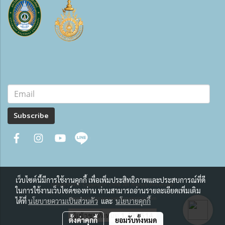
Subscribe
เว็บไซต์นี้มีการใช้งานคุกกี้ เพื่อเพิ่มประสิทธิภาพและประสบการณ์ที่ดี
0928299416 Copyright 2018 All Rights Reserved.
ในการใช้งานเว็บไซต์ของท่าน ท่านสามารถอ่านรายละเอียดเพิ่มเติม
www.wiangpapaoengineering.com
ได้ที่
นโยบายความเป็นส่วนตัว
และ
นโยบายคุกกี้
ผู้เข้าชมวันนี้
11
ตั้งค่าคุกกี้
ยอมรับทั้งหมด