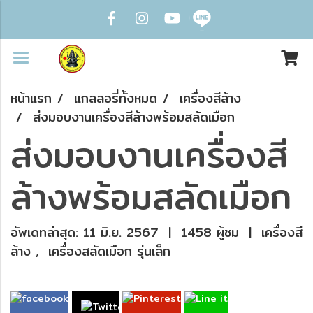
หน้าแรก
แกลลอรี่ทั้งหมด
เครื่องสีล้าง
ส่งมอบงานเครื่องสีล้างพร้อมสลัดเมือก
ส่งมอบงานเครื่องสี
ล้างพร้อมสลัดเมือก
อัพเดทล่าสุด: 11 มิ.ย. 2567
|
1458 ผู้ชม
|
เครื่องสี
ล้าง
,
เครื่องสลัดเมือก รุ่นเล็ก