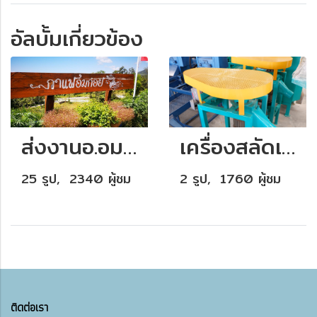
อัลบั้มเกี่ยวข้อง
ส่งงานอ.อมก๋อย จ.เชียงใหม่
เครื่องสลัดเมือก รุ่น เล็ก
25 รูป, 2340 ผู้ชม
2 รูป, 1760 ผู้ชม
ติดต่อเรา