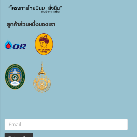
ลูกค้าส่วนหนึ่งของเรา