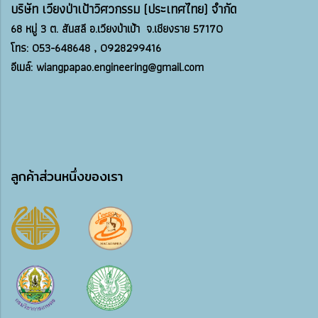
บริษัท เวียงป่าเป้าวิศวกรรม (ประเทศไทย) จำกัด
68 หมู่ 3 ต.
สันสลี อ.
เวียงป่าเป้า จ.
เชียงราย 57170
โทร: 053-648648 , 0928299416
อีเมล์: wiangpapao.engineering@gmail.com
ลูกค้าส่วนหนึ่งของเรา